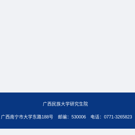
广西民族大学研究生院
广西南宁市大学东路188号 邮编：530006 电话：0771-3265823