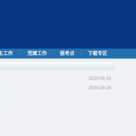
生工作
党建工作
报考点
下载专区
2024-06-28
2024-06-28