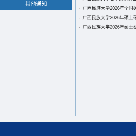
其他通知
广西民族大学2026年全
·
广西民族大学2026年硕
·
广西民族大学2026年硕
·