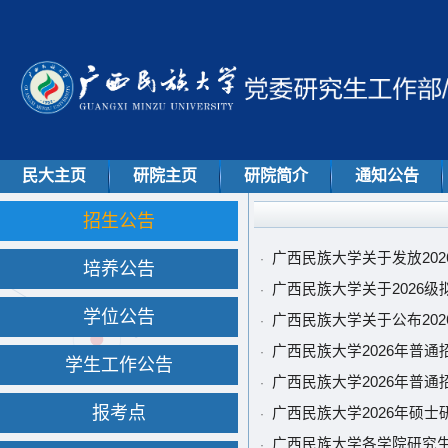
民大主页
研院主页
研院简介
通知公告
招生公告
广西民族大学关于发放20
·
培养公告
广西民族大学关于2026
·
学位公告
广西民族大学关于公布20
·
广西民族大学2026年普
·
学生工作公告
广西民族大学2026年普
·
报考点
广西民族大学2026年硕
·
广西民族大学各学院研究
·