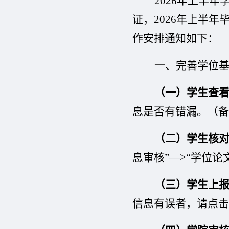
2026年上半
证，2026年上半
作安排通知如下
：
一、完善学位
（一）学生查
息是否有错漏。（备
（二）学生核
息审核”—>“学位
（三）学生上
信息有误者，请点击