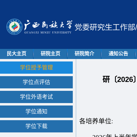
民大主页
研院主页
研院简介
通知公告
学位授予管理
研〔202
学位点评估
学位外语考试
学位通知
各培养单位
:
学位下载