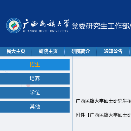
民大主页
研院主页
研院简介
通知公告
招生
培养
学位
广西民族大学硕士研究生
其他
附件【
广西民族大学硕士研