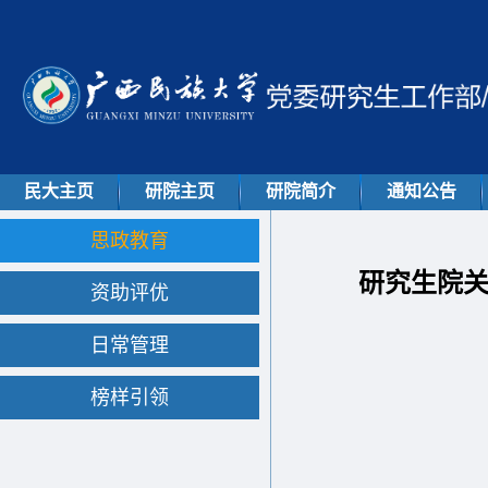
民大主页
研院主页
研院简介
通知公告
思政教育
研究生院关
资助评优
日常管理
榜样引领