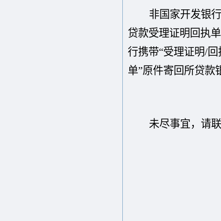
非国家开发银
贷款受理证明回执单
行携带“受理证明/
单”原件寄回所贷款
未尽事宜，请