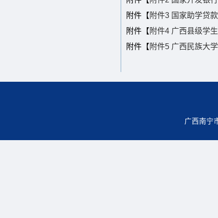
附件【
附件3 国家助学贷款AP
附件【
附件4 广西县级学生
附件【
附件5 广西民族大学
广西南宁市大