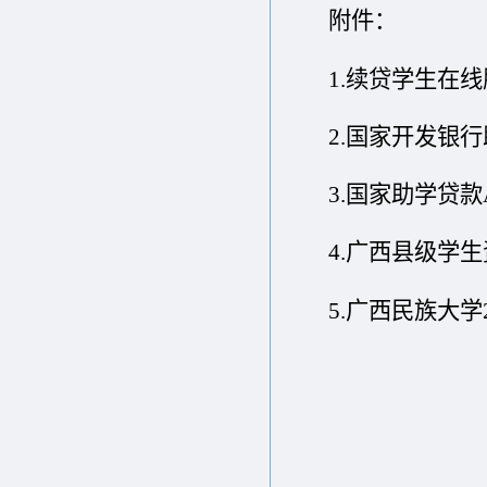
附件：
1.续贷学生在
2.
国家开发银行
3.
国家助学贷款
4.广西县级学
5.
广西民族大学