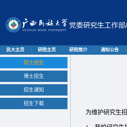
民大主页
研院主页
研院简介
通知公告
硕士招生
博士招生
招生通知
招生下载
为维护研究生