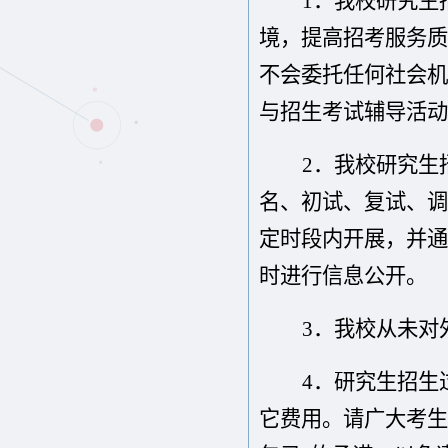
1．
我校研究生
境，提高招考服务质
不会委托任何社会机
与招生考试辅导活动
2．
我校研究生
名、初试、复试、调
定时段内开展，并通
时进行信息公开。
3．
我校从未对
4．
研究生招生
它费用。请广大考生