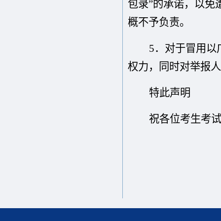
包录”的承诺，以免
概不予负责。
5．
对于冒用以
权力，同时对举报人
特此声明
祝各位考生考